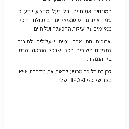
במונחים אמיתיים, כל בעל מקצוע יודע כי
שני אויבים פוטנציאליים בתכולת הכלי
מאיימים על יעילות ההפעלה ועל חיים
ארוכים הם אבק ומים שעלולים להיכנס
לחלקים חשובים בכלי שככל הנראה יהרסו
בלי הגנה זו.
לכן זה כל כך מרגיע לראות את מדבקת IP56
בצד של כלי HiKOKI שלך.