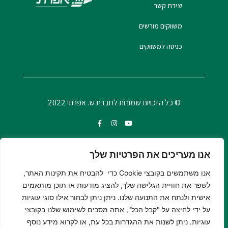
יצירת קשר
משווקים מורשים
כניסה למשווקים
© כל הזכויות שמורות לחברת ש. אפרתי 2022
אנו מעריכים את הפרטיות שלך
אנו משתמשים בקובצי Cookie כדי להבטיח את תקינות האתר,
לשפר את חוויית הגלישה שלך, להציג מודעות או תוכן מותאמים
אישית ולנתח את התנועה שלנו. ניתן ניתן לבחור אילו סוגי עוגיות
על ידי לחיצה על "קבל הכל", אתה מסכים לשימוש שלנו בקובצי
עוגיות. ניתן לשנות את ההגדרות בכל עת, או לקרוא מידע נוסף