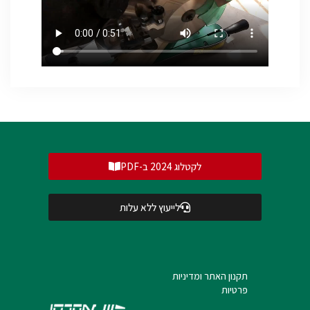
לקטלוג 2024 ב-PDF
לייעוץ ללא עלות
תקנון האתר ומדיניות
פרטיות