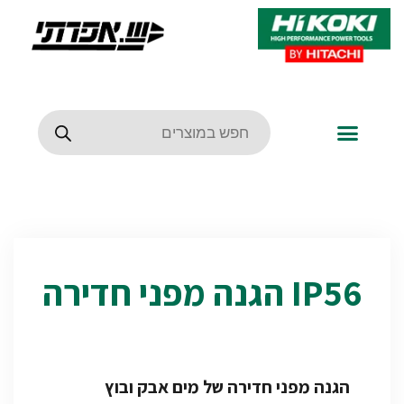
IP56 הגנה מפני חדירה
הגנה מפני חדירה של מים אבק ובוץ