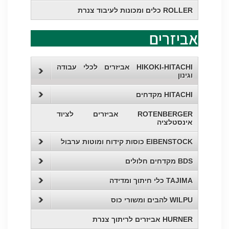
ROLLER כלים ומכונות לעיבוד צנרת
אביזרים
HIKOKI-HITACHI אביזרים לכלי עבודה
וגינון
HITACHI מקדחים
ROTENBERGER אביזרים לציוד
אינסטלציה
EIBENSTOCK כוסות קידוח ומוטות ערבול
BDS מקדחים חלולים
TAJIMA כלי חיתוך ומדידה
WILPU להבים ומשורי כוס
HURNER אביזרים לריתוך צנרת