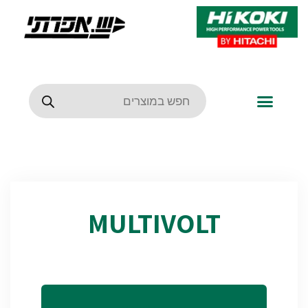
MULTIVOLT