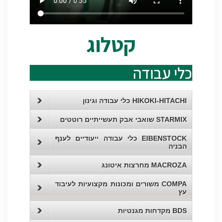
קטלוג
כלי עבודה
HIKOKI-HITACHI כלי עבודה וגינון
STARMIX שואבי אבק תעשייתיים רוטטים
EIBENSTOCK כלי עבודה ייעודיים לענף
הבניה
MACROZA מחרצות איטונג
COMPA משורים ומכונות מקצועיות לעיבוד
עץ
BDS מקדחות מגנטיות