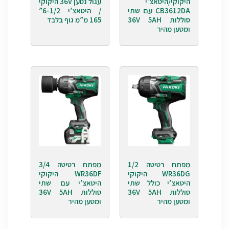
היקוקי/היטאצ’י
עגול נטען 36V היקוקי
CB3612DA עם שתי
/ היטאצ’י 6-1/2”
סוללות 36V 5AH
165 מ”מ גוף בלבד
ומטען מהיר
מפתח רטיטה 1/2
מפתח רטיטה 3/4
WR36DG היקוקי
WR36DF היקוקי
היטאצ’י כולל שתי
היטאצ’י עם שתי
סוללות 36V 5AH
סוללות 36V 5AH
ומטען מהיר
ומטען מהיר