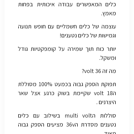
כלים המאפשרים עבודה איכותית בפחות
מאמץ.
עוצמה של כלים חשמליים עם חופש תנועה
וגמישות של כלים נטענים!
יותר כוח תוך שמירה על קומפקטיות גודל
ומשקל.
מה זה 36 volt?
תפוקת הספק גבוה בכמעט 100% מסוללת
ה18 volt שקיימת בשוק כרגע אצל שאר
היצרנים .
סוללות הmulti volt בשילוב עם כלים
נטענים מסדרת ה36v מציעים הספק גבוה
מאוד.