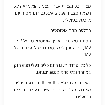
מצויד בפונקציית אבחון עצמי, הוא מראה לא
רק את מצב הטעינה, אלא גם התחממות יתר
או כשל בסוללה.
החלפת מתח אוטומטית
המתח משתנה באופן אוטומטי מ- 36V ל-
18V, כך שניתן להשתמש בו בכלי עבודה של
18V.
כל כלי סדרת הMV הינם כלים בעלי מנוע חזק
במיוחד ובלי פחמים Brushless.
לסיכום טכנולוגיית multi volt המהפכנית
מציבה סטנדרטים חדשים בעולם הכלים
הנטענים.