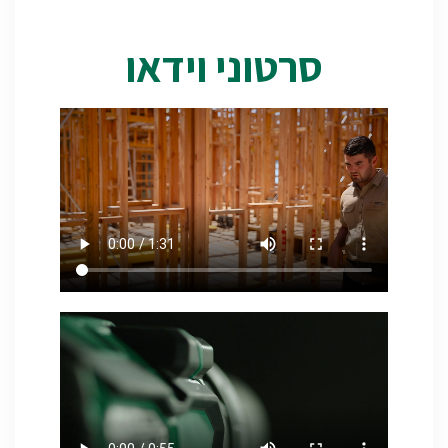
סרטוני וידאו