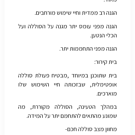
הגנה רב ממדית וחיי שימוש מורחבים.
הגנה מפני עומס יתר מגנה על הסוללה ועל
הכלי הנטען.
הגנה מפני התחממות יתר.
בית קירור:
בית שתוכנן במיוחד ,מבטיח פעולת סוללה
אופטימלית, שבזכותה חיי השימוש שלו
מוארכים.
במהלך הטעינה, הסוללה מקוררת, מה
שמונע מהתאים להתחמם יתר על המידה.
מחוון מצב סוללה חכם-