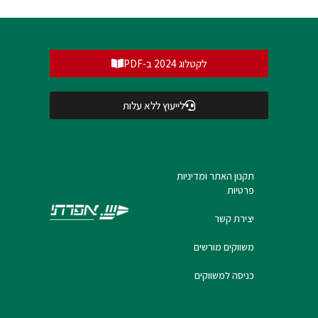
לקטלוג 2024 ב-PDF
לייעוץ ללא עלות
תקנון האתר ומדיניות
פרטיות
יצירת קשר
משווקים מורשים
כניסה למשווקים