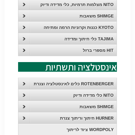
NITO מצלמות תרמיות, כלי מדידה ודיוק
SHIMGE משאבות
KYOTO כננות וקרוניות הרמה ומתיחה
TAJIMA כלי חיתוך ומדידה
HIT מספרי ברזל
אינסטלציה ותשתיות
ROTENBERGER כלים לאינסטלציה וצנרת
NITO כלי מדידה ודיוק
SHIMGE משאבות
HURNER חיתוך וריתוך צנרת
WORDPOLY ציוד לריתוך