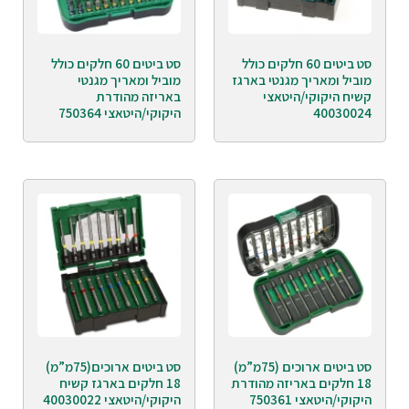
סט ביטים 60 חלקים כולל
סט ביטים 60 חלקים כולל
מוביל ומאריך מגנטי בארגז
מוביל ומאריך מגנטי
קשיח היקוקי/היטאצי
באריזה מהודרת
40030024
היקוקי/היטאצי 750364
סט ביטים ארוכים (75מ”מ)
סט ביטים ארוכים(75מ”מ)
18 חלקים באריזה מהודרת
18 חלקים בארגז קשיח
היקוקי/היטאצי 750361
היקוקי/היטאצי 40030022