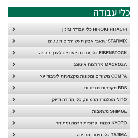
כלי עבודה
HIKOKI-HITACHI כלי עבודה וגינון
STARMIX שואבי אבק תעשייתיים רוטטים
EIBENSTOCK כלי עבודה ייעודיים לענף הבניה
MACROZA מחרצות איטונג
COMPA משורים ומכונות מקצועיות לעיבוד עץ
BDS מקדחות מגנטיות
NITO מצלמות תרמיות, כלי מדידה ודיוק
SHIMGE משאבות
KYOTO כננות וקרוניות הרמה ומתיחה
TAJIMA כלי חיתוך ומדידה