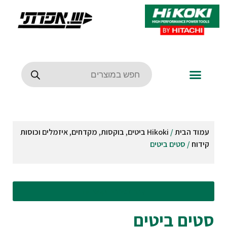
עמוד הבית
/
Hikoki ביטים, בוקסות, מקדחים, איזמלים וכוסות
קידוח
/ סטים ביטים
עבור לסינונים וקטגוריות
סטים ביטים