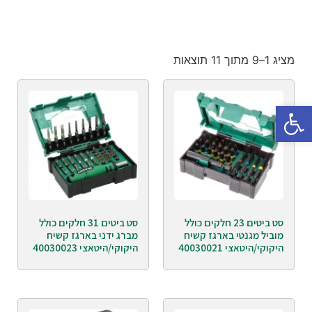
מציג 1–9 מתוך 11 תוצאות
פתח סרגל נגישות
סט ביטים 23 חלקים כולל
סט ביטים 31 חלקים כולל
מוביל מגנטי בארגז קשיח
מברג ידני בארגז קשיח
היקוקי/היטאצי 40030021
היקוקי/היטאצי 40030023