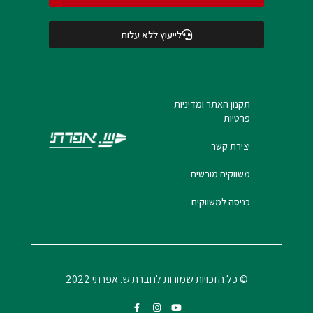
לייעוץ ללא עלות
תקנון האתר ומדיניות
פרטיות
יצירת קשר
משווקים מורשים
כניסה למשווקים
© כל הזכויות שמורות לחברת ש. אפרתי 2022