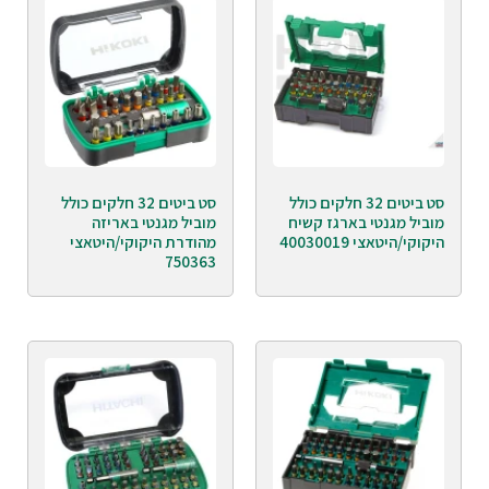
סט ביטים 32 חלקים כולל
סט ביטים 32 חלקים כולל
מוביל מגנטי בארגז קשיח
מוביל מגנטי באריזה
היקוקי/היטאצי 40030019
מהודרת היקוקי/היטאצי
750363