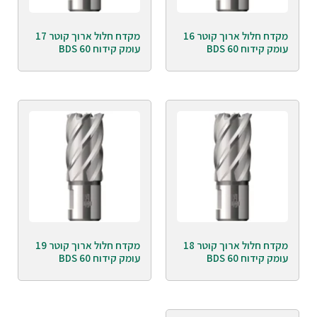
מקדח חלול ארוך קוטר 16
מקדח חלול ארוך קוטר 17
עומק קידוח 60 BDS
עומק קידוח 60 BDS
מקדח חלול ארוך קוטר 18
מקדח חלול ארוך קוטר 19
עומק קידוח 60 BDS
עומק קידוח 60 BDS