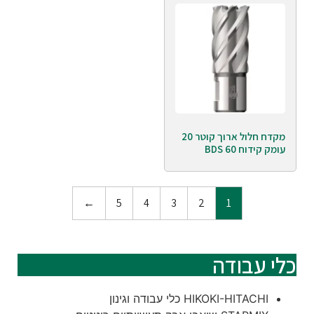
מקדח חלול ארוך קוטר 20
עומק קידוח 60 BDS
←
5
4
3
2
1
כלי עבודה
HIKOKI-HITACHI כלי עבודה וגינון