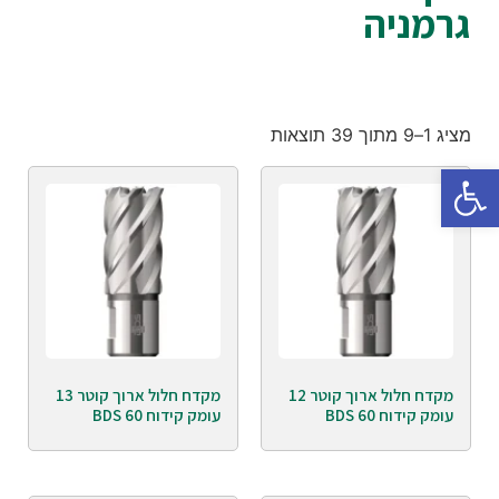
גרמניה
מציג 1–9 מתוך 39 תוצאות
פתח סרגל נגישות
מקדח חלול ארוך קוטר 12
מקדח חלול ארוך קוטר 13
עומק קידוח 60 BDS
עומק קידוח 60 BDS