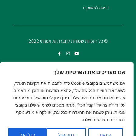
כניסה למשווקים
© כל הזכויות שמורות לחברת ש. אפרתי 2022
אנו מעריכים את הפרטיות שלך
אנו משתמשים בקובצי Cookie כדי להבטיח את תקינות האתר,
לשפר את חוויית הגלישה שלך, להציג מודעות או תוכן מותאמים
אישית ולנתח את התנועה שלנו. ניתן ניתן לבחור אילו סוגי עוגיות
על ידי לחיצה על "קבל הכל", אתה מסכים לשימוש שלנו בקובצי
עוגיות. ניתן לשנות את ההגדרות בכל עת, או לקרוא מידע נוסף
© כל הזכויות שמורות לחברת ש. אפרתי 2022
במדיניות הפרטיות שלנו.
התאם
דחה הכל
קבל הכל