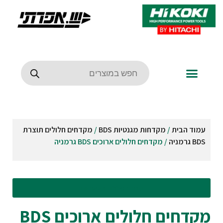
עמוד הבית
/
מקדחות מגנטיות BDS
/
מקדחים חלולים תוצרת
BDS גרמניה
/ מקדחים חלולים ארוכים BDS גרמניה
עבור לסינונים וקטגוריות
מקדחים חלולים ארוכים BDS