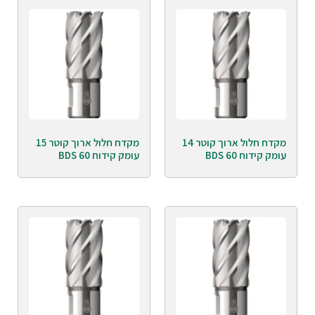
מקדח חלול ארוך קוטר 14
מקדח חלול ארוך קוטר 15
עומק קידוח 60 BDS
עומק קידוח 60 BDS