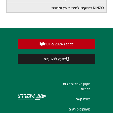
KINZO דיסקים לחיתוך עץ ומתכת
לקטלוג 2024 ב-PDF
לייעוץ ללא עלות
תקנון האתר ומדיניות
פרטיות
יצירת קשר
משווקים מורשים