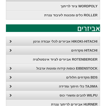
WORDPOLY ציוד לריתוך
ROLLER כלים ומכונות לעיבוד צנרת
אביזרים
HIKOKI-HITACHI אביזרים לכלי עבודה וגינון
HITACHI מקדחים
ROTENBERGER אביזרים לציוד אינסטלציה
EIBENSTOCK כוסות קידוח ומוטות ערבול
BDS מקדחים חלולים
TAJIMA כלי חיתוך ומדידה
WILPU להבים ומשורי כוס
HURNER אביזרים לריתוך צנרת