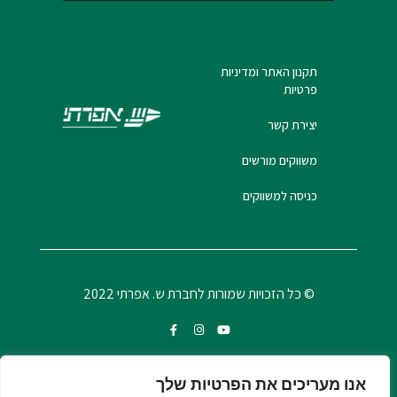
תקנון האתר ומדיניות
פרטיות
יצירת קשר
משווקים מורשים
כניסה למשווקים
© כל הזכויות שמורות לחברת ש. אפרתי 2022
אנו מעריכים את הפרטיות שלך