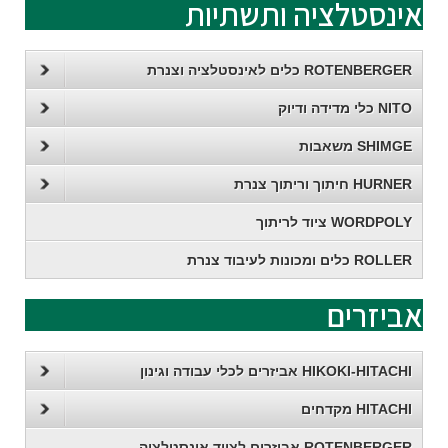
אינסטלציה ותשתיות
ROTENBERGER כלים לאינסטלציה וצנרת
NITO כלי מדידה ודיוק
SHIMGE משאבות
HURNER חיתוך וריתוך צנרת
WORDPOLY ציוד לריתוך
ROLLER כלים ומכונות לעיבוד צנרת
אביזרים
HIKOKI-HITACHI אביזרים לכלי עבודה וגינון
HITACHI מקדחים
ROTENBERGER אביזרים לציוד אינסטלציה