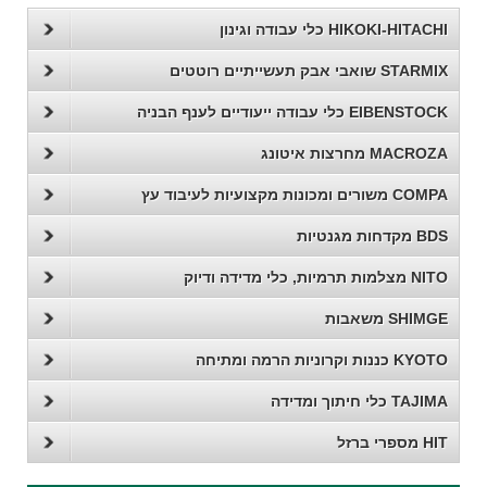
HIKOKI-HITACHI כלי עבודה וגינון
STARMIX שואבי אבק תעשייתיים רוטטים
EIBENSTOCK כלי עבודה ייעודיים לענף הבניה
MACROZA מחרצות איטונג
COMPA משורים ומכונות מקצועיות לעיבוד עץ
BDS מקדחות מגנטיות
NITO מצלמות תרמיות, כלי מדידה ודיוק
SHIMGE משאבות
KYOTO כננות וקרוניות הרמה ומתיחה
TAJIMA כלי חיתוך ומדידה
HIT מספרי ברזל