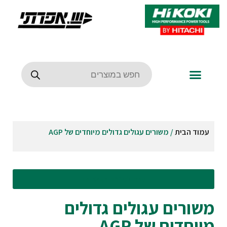
עמוד הבית
/ משורים עגולים גדולים מיוחדים של AGP
עבור לסינונים וקטגוריות
משורים עגולים גדולים
מיוחדים של AGP