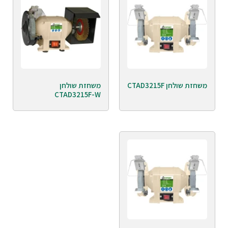
משחזת שולחן CTAD3215F
משחזת שולחן
CTAD3215F-W