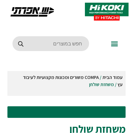
עמוד הבית
/
COMPA משורים ומכונות מקצועיות לעיבוד
עץ
/ משחזת שולחן
עבור לסינונים וקטגוריות
משחזת שולחן