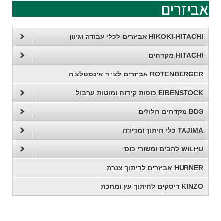
אביזרים
HIKOKI-HITACHI אביזרים לכלי עבודה וגינון
HITACHI מקדחים
ROTENBERGER אביזרים לציוד אינסטלציה
EIBENSTOCK כוסות קידוח ומוטות ערבול
BDS מקדחים חלולים
TAJIMA כלי חיתוך ומדידה
WILPU להבים ומשורי כוס
HURNER אביזרים לריתוך צנרת
KINZO דיסקים לחיתוך עץ ומתכת