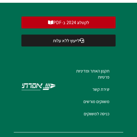
לקטלוג 2024 ב-PDF
לייעוץ ללא עלות
תקנון האתר ומדיניות
פרטיות
יצירת קשר
משווקים מורשים
כניסה למשווקים