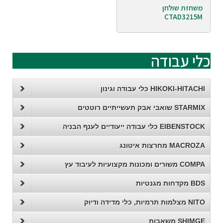
משחזת שולחן
CTAD3215M
כלי עבודה
HIKOKI-HITACHI כלי עבודה וגינון
STARMIX שואבי אבק תעשייתיים רוטטים
EIBENSTOCK כלי עבודה ייעודיים לענף הבניה
MACROZA מחרצות איטונג
COMPA משורים ומכונות מקצועיות לעיבוד עץ
BDS מקדחות מגנטיות
NITO מצלמות תרמיות, כלי מדידה ודיוק
SHIMGE משאבות