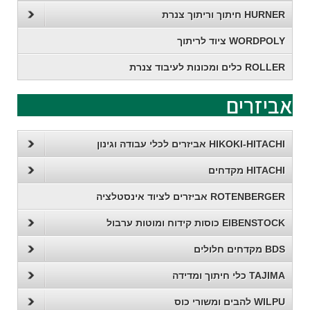
HURNER חיתוך וריתוך צנרת
WORDPOLY ציוד לריתוך
ROLLER כלים ומכונות לעיבוד צנרת
אביזרים
HIKOKI-HITACHI אביזרים לכלי עבודה וגינון
HITACHI מקדחים
ROTENBERGER אביזרים לציוד אינסטלציה
EIBENSTOCK כוסות קידוח ומוטות ערבול
BDS מקדחים חלולים
TAJIMA כלי חיתוך ומדידה
WILPU להבים ומשורי כוס