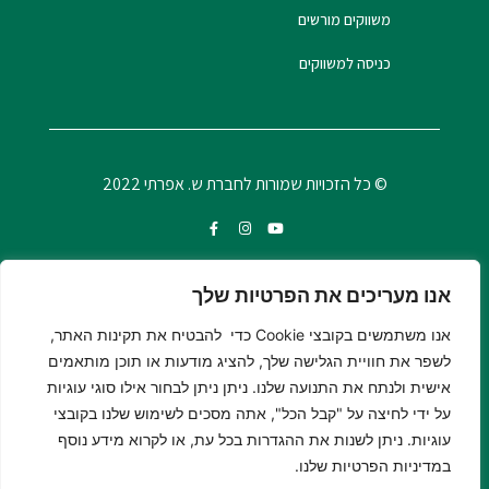
משווקים מורשים
כניסה למשווקים
© כל הזכויות שמורות לחברת ש. אפרתי 2022
אנו מעריכים את הפרטיות שלך
אנו משתמשים בקובצי Cookie כדי להבטיח את תקינות האתר,
לשפר את חוויית הגלישה שלך, להציג מודעות או תוכן מותאמים
אישית ולנתח את התנועה שלנו. ניתן ניתן לבחור אילו סוגי עוגיות
על ידי לחיצה על "קבל הכל", אתה מסכים לשימוש שלנו בקובצי
עוגיות. ניתן לשנות את ההגדרות בכל עת, או לקרוא מידע נוסף
© כל הזכויות שמורות לחברת ש. אפרתי 2022
במדיניות הפרטיות שלנו.