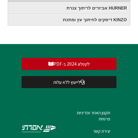
HURNER אביזרים לריתוך צנרת
KINZO דיסקים לחיתוך עץ ומתכת
לקטלוג 2024 ב-PDF
לייעוץ ללא עלות
תקנון האתר ומדיניות
פרטיות
יצירת קשר