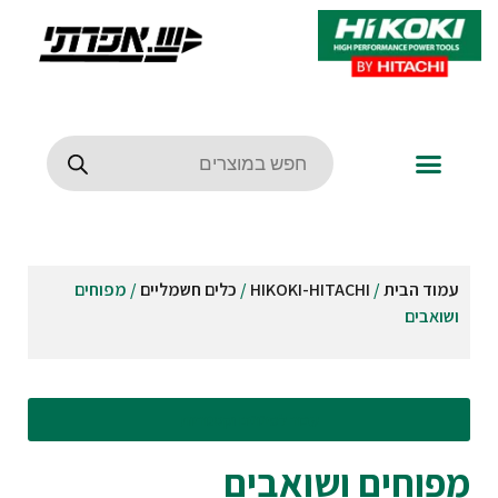
עמוד הבית
/
HIKOKI-HITACHI
/
כלים חשמליים
/ מפוחים
ושואבים
עבור לסינונים וקטגוריות
מפוחים ושואבים