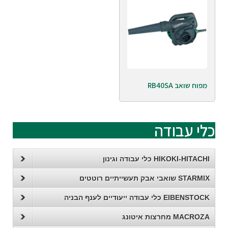
מפוח שואב RB40SA
כלי עבודה
HIKOKI-HITACHI כלי עבודה וגינון
STARMIX שואבי אבק תעשייתיים רוטטים
EIBENSTOCK כלי עבודה ייעודיים לענף הבניה
MACROZA מחרצות איטונג