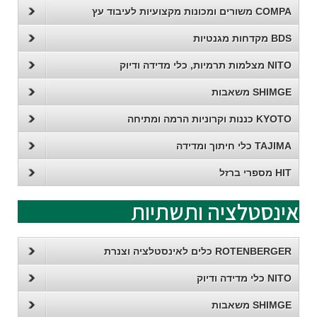
COMPA משורים ומכונות מקצועיות לעיבוד עץ
BDS מקדחות מגנטיות
NITO מצלמות תרמיות, כלי מדידה ודיוק
SHIMGE משאבות
KYOTO כננות וקרוניות הרמה ומתיחה
TAJIMA כלי חיתוך ומדידה
HIT מספרי ברזל
אינסטלציה ותשתיות
ROTENBERGER כלים לאינסטלציה וצנרת
NITO כלי מדידה ודיוק
SHIMGE משאבות