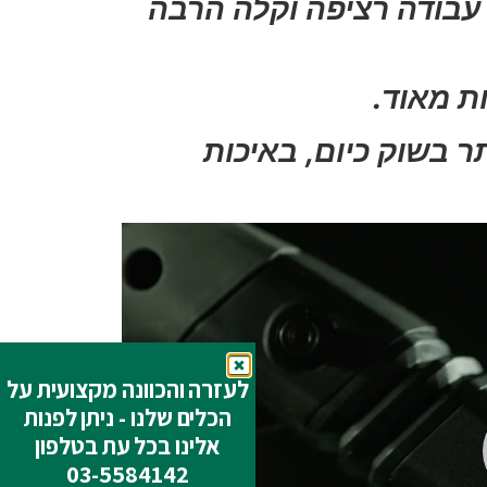
 עבודה רציפה וקלה הרבה
ת מאוד.
ר בשוק כיום, באיכות
לעזרה והכוונה מקצועית על
הכלים שלנו - ניתן לפנות
אלינו בכל עת בטלפון
03-5584142