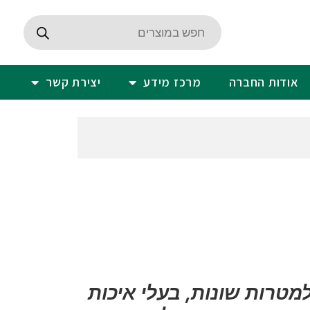
אודות החברה
מרכז מידע
יצירת קשר
טרות שונות, בעלי איכות