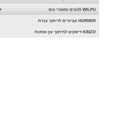
WILPU להבים ומשורי כוס
HURNER אביזרים לריתוך צנרת
KINZO דיסקים לחיתוך עץ ומתכת