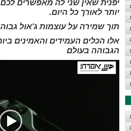
יפנית שאין שני לה מאפשרים לכם
יותר לאורך כל היום.
תוך שמירה על עוצמות ג’אול גבוהו
אלו הכלים העמידים והאמינים ביות
הגבוהה בעולם
נגן
וידאו