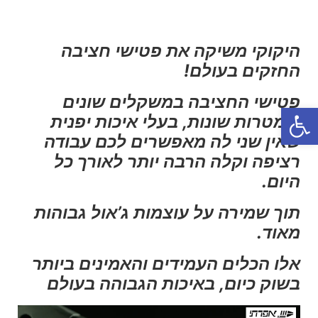
היקוקי משיקה את פטישי חציבה
החזקים בעולם!
פטישי החציבה במשקלים שונים
פתח סרגל נגישות
ולמטרות שונות, בעלי איכות יפנית
שאין שני לה מאפשרים לכם עבודה
רציפה וקלה הרבה יותר לאורך כל
היום.
תוך שמירה על עוצמות ג’אול גבוהות
מאוד.
אלו הכלים העמידים והאמינים ביותר
בשוק כיום, באיכות הגבוהה בעולם
נגן