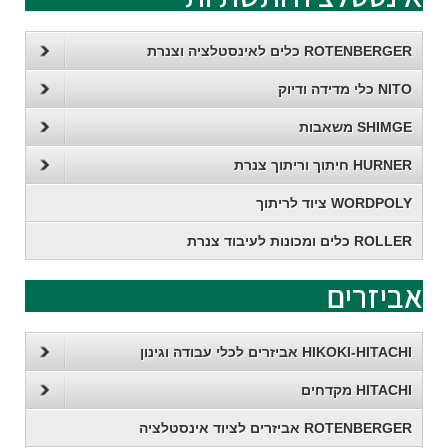
ROTENBERGER כלים לאינסטלציה וצנרת
NITO כלי מדידה ודיוק
SHIMGE משאבות
HURNER חיתוך וריתוך צנרת
WORDPOLY ציוד לריתוך
ROLLER כלים ומכונות לעיבוד צנרת
אביזרים
HIKOKI-HITACHI אביזרים לכלי עבודה וגינון
HITACHI מקדחים
ROTENBERGER אביזרים לציוד אינסטלציה