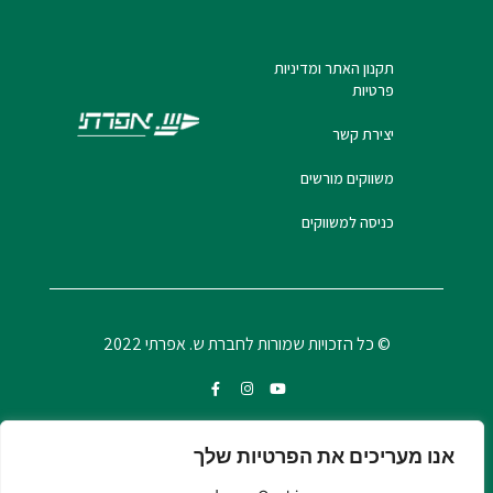
תקנון האתר ומדיניות
פרטיות
יצירת קשר
משווקים מורשים
כניסה למשווקים
© כל הזכויות שמורות לחברת ש. אפרתי 2022
אנו מעריכים את הפרטיות שלך