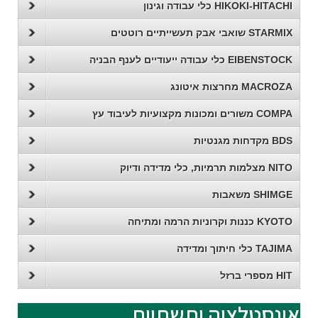
HIKOKI-HITACHI כלי עבודה וגינון
STARMIX שואבי אבק תעשייתיים רוטטים
EIBENSTOCK כלי עבודה ייעודיים לענף הבניה
MACROZA מחרצות איטונג
COMPA משורים ומכונות מקצועיות לעיבוד עץ
BDS מקדחות מגנטיות
NITO מצלמות תרמיות, כלי מדידה ודיוק
SHIMGE משאבות
KYOTO כננות וקרוניות הרמה ומתיחה
TAJIMA כלי חיתוך ומדידה
HIT מספרי ברזל
אינסטלציה ותשתיות