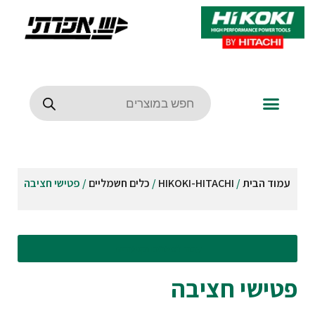
עמוד הבית
/
HIKOKI-HITACHI
/
כלים חשמליים
/ פטישי חציבה
עבור לסינונים וקטגוריות
פטישי חציבה