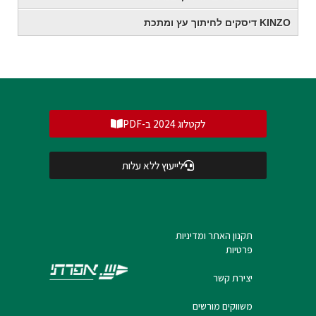
KINZO דיסקים לחיתוך עץ ומתכת
לקטלוג 2024 ב-PDF
לייעוץ ללא עלות
תקנון האתר ומדיניות
פרטיות
יצירת קשר
משווקים מורשים