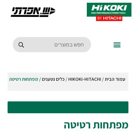
עמוד הבית
/
HIKOKI-HITACHI
/
כלים נטענים
/ מפתחות רטיטה
עבור לסינונים וקטגוריות
מפתחות רטיטה