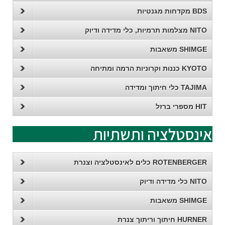
BDS מקדחות מגנטיות
NITO מצלמות תרמיות, כלי מדידה ודיוק
SHIMGE משאבות
KYOTO כננות וקרוניות הרמה ומתיחה
TAJIMA כלי חיתוך ומדידה
HIT מספרי ברזל
אינסטלציה ותשתיות
ROTENBERGER כלים לאינסטלציה וצנרת
NITO כלי מדידה ודיוק
SHIMGE משאבות
HURNER חיתוך וריתוך צנרת