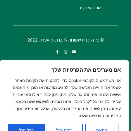
כניסה למשווקים
© כל הזכויות שמורות לחברת ש. אפרתי 2022
אנו מעריכים את הפרטיות שלך
אנו משתמשים בקובצי Cookie כדי להבטיח את תקינות האתר,
לשפר את חוויית הגלישה שלך, להציג מודעות או תוכן מותאמים
אישית ולנתח את התנועה שלנו. ניתן ניתן לבחור אילו סוגי עוגיות
על ידי לחיצה על "קבל הכל", אתה מסכים לשימוש שלנו בקובצי
עוגיות. ניתן לשנות את ההגדרות בכל עת, או לקרוא מידע נוסף
© כל הזכויות שמורות לחברת ש. אפרתי 2022
במדיניות הפרטיות שלנו.
התאם
דחה הכל
קבל הכל