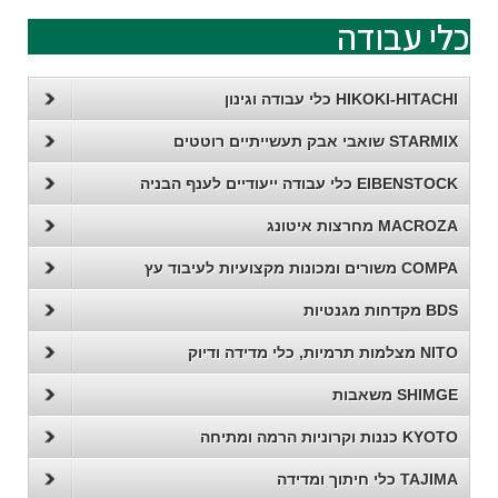
כלי עבודה
HIKOKI-HITACHI כלי עבודה וגינון
STARMIX שואבי אבק תעשייתיים רוטטים
EIBENSTOCK כלי עבודה ייעודיים לענף הבניה
MACROZA מחרצות איטונג
COMPA משורים ומכונות מקצועיות לעיבוד עץ
BDS מקדחות מגנטיות
NITO מצלמות תרמיות, כלי מדידה ודיוק
SHIMGE משאבות
KYOTO כננות וקרוניות הרמה ומתיחה
TAJIMA כלי חיתוך ומדידה