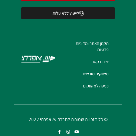
לייעוץ ללא עלות
תקנון האתר ומדיניות
פרטיות
יצירת קשר
משווקים מורשים
כניסה למשווקים
© כל הזכויות שמורות לחברת ש. אפרתי 2022