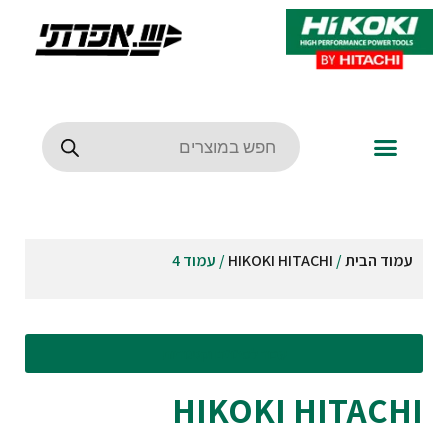
עמוד הבית
/
HIKOKI HITACHI
/ עמוד 4
עבור לסינונים וקטגוריות
HIKOKI HITACHI