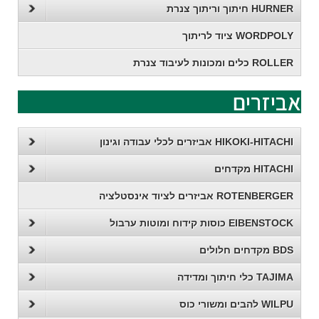
HURNER חיתוך וריתוך צנרת
WORDPOLY ציוד לריתוך
ROLLER כלים ומכונות לעיבוד צנרת
אביזרים
HIKOKI-HITACHI אביזרים לכלי עבודה וגינון
HITACHI מקדחים
ROTENBERGER אביזרים לציוד אינסטלציה
EIBENSTOCK כוסות קידוח ומוטות ערבול
BDS מקדחים חלולים
TAJIMA כלי חיתוך ומדידה
WILPU להבים ומשורי כוס