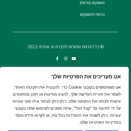
משווקים מורשים
כניסה למשווקים
© כל הזכויות שמורות לחברת ש. אפרתי 2022
אנו מעריכים את הפרטיות שלך
אנו משתמשים בקובצי Cookie כדי להבטיח את תקינות האתר,
לשפר את חוויית הגלישה שלך, להציג מודעות או תוכן מותאמים
אישית ולנתח את התנועה שלנו. ניתן ניתן לבחור אילו סוגי עוגיות
על ידי לחיצה על "קבל הכל", אתה מסכים לשימוש שלנו בקובצי
עוגיות. ניתן לשנות את ההגדרות בכל עת, או לקרוא מידע נוסף
© כל הזכויות שמורות לחברת ש. אפרתי 2022
במדיניות הפרטיות שלנו.