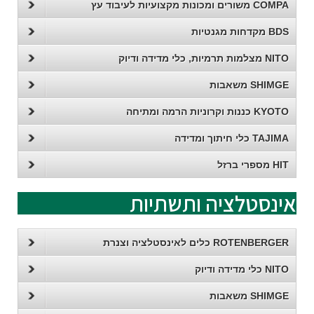
COMPA משורים ומכונות מקצועיות לעיבוד עץ
BDS מקדחות מגנטיות
NITO מצלמות תרמיות, כלי מדידה ודיוק
SHIMGE משאבות
KYOTO כננות וקרוניות הרמה ומתיחה
TAJIMA כלי חיתוך ומדידה
HIT מספרי ברזל
אינסטלציה ותשתיות
ROTENBERGER כלים לאינסטלציה וצנרת
NITO כלי מדידה ודיוק
SHIMGE משאבות