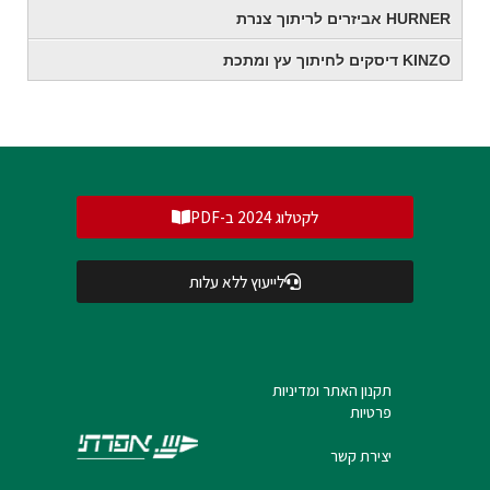
HURNER אביזרים לריתוך צנרת
KINZO דיסקים לחיתוך עץ ומתכת
לקטלוג 2024 ב-PDF
לייעוץ ללא עלות
תקנון האתר ומדיניות
פרטיות
יצירת קשר