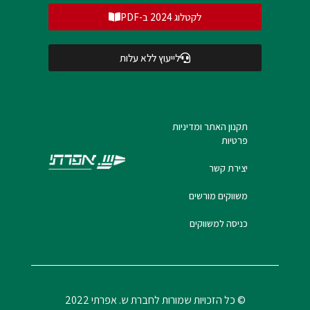
לקטלוג 2024 ב-PDF
לייעוץ ללא עלות
תקנון האתר ומדיניות
פרטיות
יצירת קשר
משווקים מורשים
כניסה למשווקים
© כל הזכויות שמורות לחברת ש. אפרתי 2022