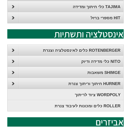
TAJIMA כלי חיתוך ומדידה
HIT מספרי ברזל
אינסטלציה ותשתיות
ROTENBERGER כלים לאינסטלציה וצנרת
NITO כלי מדידה ודיוק
SHIMGE משאבות
HURNER חיתוך וריתוך צנרת
WORDPOLY ציוד לריתוך
ROLLER כלים ומכונות לעיבוד צנרת
אביזרים