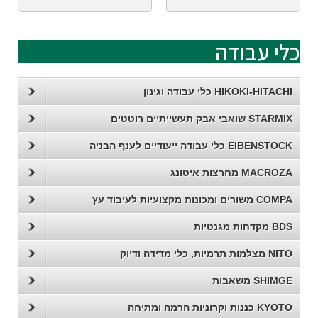
כלי עבודה
HIKOKI-HITACHI כלי עבודה וגינון
STARMIX שואבי אבק תעשייתיים רוטטים
EIBENSTOCK כלי עבודה ייעודיים לענף הבניה
MACROZA מחרצות איטונג
COMPA משורים ומכונות מקצועיות לעיבוד עץ
BDS מקדחות מגנטיות
NITO מצלמות תרמיות, כלי מדידה ודיוק
SHIMGE משאבות
KYOTO כננות וקרוניות הרמה ומתיחה