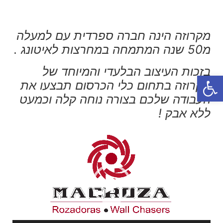
מקרוזה הינה חברה ספרדית עם למעלה
מ50 שנה המתמחה במחרצות לאיטונג .
בזכות העיצוב הבלעדי והמיוחד של
פתח סרגל נגישות
מקרוזה בתחום כלי הכרסום תבצעו את
העבודה שלכם בצורה נוחה קלה וכמעט
ללא אבק !
נגן
וידאו