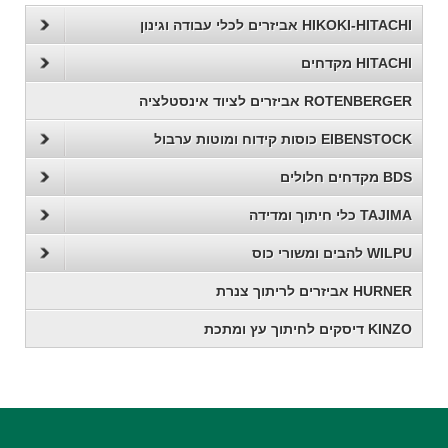
HIKOKI-HITACHI אביזרים לכלי עבודה וגינון
HITACHI מקדחים
ROTENBERGER אביזרים לציוד אינסטלציה
EIBENSTOCK כוסות קידוח ומוטות ערבול
BDS מקדחים חלולים
TAJIMA כלי חיתוך ומדידה
WILPU להבים ומשורי כוס
HURNER אביזרים לריתוך צנרת
KINZO דיסקים לחיתוך עץ ומתכת