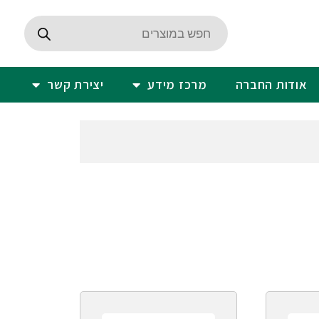
אודות החברה
מרכז מידע
יצירת קשר