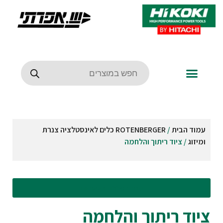
עמוד הבית
/
ROTENBERGER כלים לאינסטלציה צנרת
ומיזוג
/ ציוד ריתוך והלחמה
עבור לסינונים וקטגוריות
ציוד ריתוך והלחמה