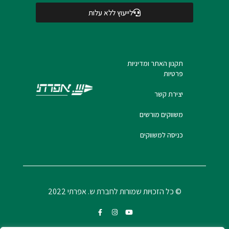
לייעוץ ללא עלות
תקנון האתר ומדיניות
פרטיות
יצירת קשר
משווקים מורשים
כניסה למשווקים
© כל הזכויות שמורות לחברת ש. אפרתי 2022