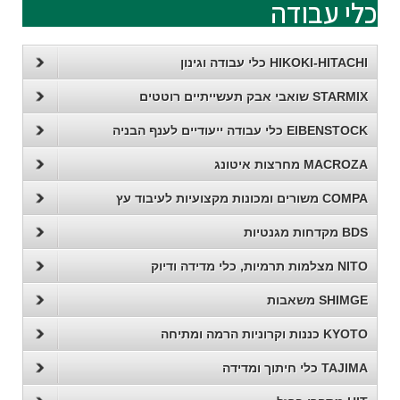
כלי עבודה
HIKOKI-HITACHI כלי עבודה וגינון
STARMIX שואבי אבק תעשייתיים רוטטים
EIBENSTOCK כלי עבודה ייעודיים לענף הבניה
MACROZA מחרצות איטונג
COMPA משורים ומכונות מקצועיות לעיבוד עץ
BDS מקדחות מגנטיות
NITO מצלמות תרמיות, כלי מדידה ודיוק
SHIMGE משאבות
KYOTO כננות וקרוניות הרמה ומתיחה
TAJIMA כלי חיתוך ומדידה