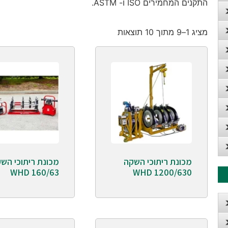
התקנים המחמירים ISO ו- ASTM.
מציג 1–9 מתוך 10 תוצאות
מכונת ריתוכי השקה
מכונת ריתוכי הש
WHD 160/63
WHD 1200/630