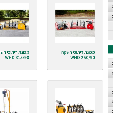
מכונת ריתוכי השקה
מכונת ריתוכי הש
WHD 315/90
WHD 250/90